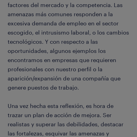
factores del mercado y la competencia. Las
amenazas más comunes responden a la
excesiva demanda de empleo en el sector
escogido, el intrusismo laboral, o los cambios
tecnológicos. Y con respecto a las
oportunidades, algunos ejemplos los
encontramos en empresas que requieren
profesionales con nuestro perfil o la
aparición/expansión de una compañía que
genere puestos de trabajo.
Una vez hecha esta reflexión, es hora de
trazar un plan de acción de mejora. Ser
realistas y superar las debilidades, destacar
las fortalezas, esquivar las amenazas y