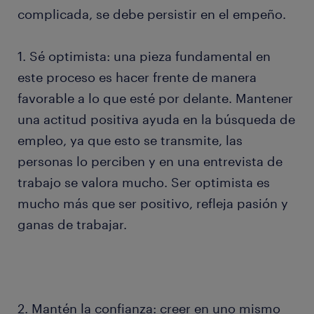
complicada, se debe persistir en el empeño.
1. Sé optimista: una pieza fundamental en
este proceso es hacer frente de manera
favorable a lo que esté por delante. Mantener
una actitud positiva ayuda en la búsqueda de
empleo, ya que esto se transmite, las
personas lo perciben y en una entrevista de
trabajo se valora mucho. Ser optimista es
mucho más que ser positivo, refleja pasión y
ganas de trabajar.
2. Mantén la confianza: creer en uno mismo