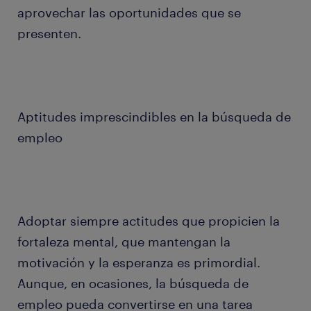
aprovechar las oportunidades que se
presenten.
Aptitudes imprescindibles en la búsqueda de
empleo
Adoptar siempre actitudes que propicien la
fortaleza mental, que mantengan la
motivación y la esperanza es primordial.
Aunque, en ocasiones, la búsqueda de
empleo pueda convertirse en una tarea