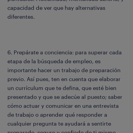
capacidad de ver que hay alternativas
diferentes.
6. Prepárate a conciencia: para superar cada
etapa de la búsqueda de empleo, es
importante hacer un trabajo de preparación
previo. Así pues, ten en cuenta que elaborar
un currículum que te defina, que esté bien
presentado y que se adecúe al puesto; saber
cómo actuar y comunicar en una entrevista
de trabajo o aprender qué responder a
cualquier pregunta te ayudará a sentirte
preparado, seguro y confiado de ti mismo.