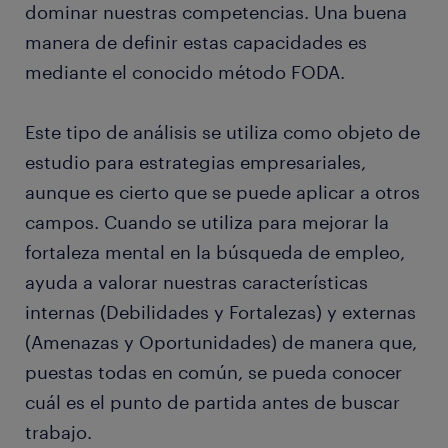
dominar nuestras competencias. Una buena
manera de definir estas capacidades es
mediante el conocido método FODA.
Este tipo de análisis se utiliza como objeto de
estudio para estrategias empresariales,
aunque es cierto que se puede aplicar a otros
campos. Cuando se utiliza para mejorar la
fortaleza mental en la búsqueda de empleo,
ayuda a valorar nuestras características
internas (Debilidades y Fortalezas) y externas
(Amenazas y Oportunidades) de manera que,
puestas todas en común, se pueda conocer
cuál es el punto de partida antes de buscar
trabajo.