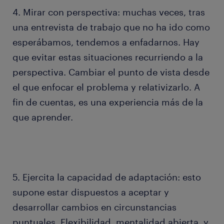
4. Mirar con perspectiva: muchas veces, tras
una entrevista de trabajo que no ha ido como
esperábamos, tendemos a enfadarnos. Hay
que evitar estas situaciones recurriendo a la
perspectiva. Cambiar el punto de vista desde
el que enfocar el problema y relativizarlo. A
fin de cuentas, es una experiencia más de la
que aprender.
5. Ejercita la capacidad de adaptación: esto
supone estar dispuestos a aceptar y
desarrollar cambios en circunstancias
puntuales. Flexibilidad, mentalidad abierta, y