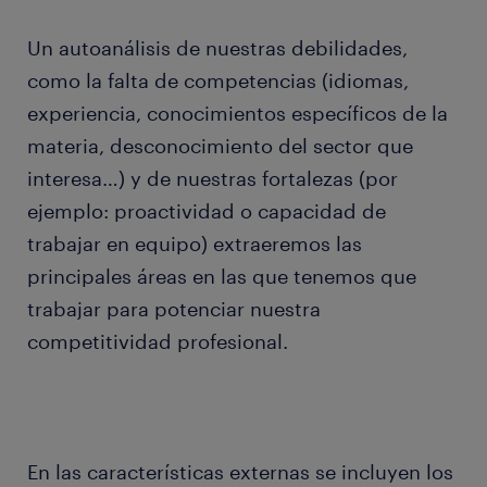
Un autoanálisis de nuestras debilidades,
como la falta de competencias (idiomas,
experiencia, conocimientos específicos de la
materia, desconocimiento del sector que
interesa…) y de nuestras fortalezas (por
ejemplo: proactividad o capacidad de
trabajar en equipo) extraeremos las
principales áreas en las que tenemos que
trabajar para potenciar nuestra
competitividad profesional.
En las características externas se incluyen los