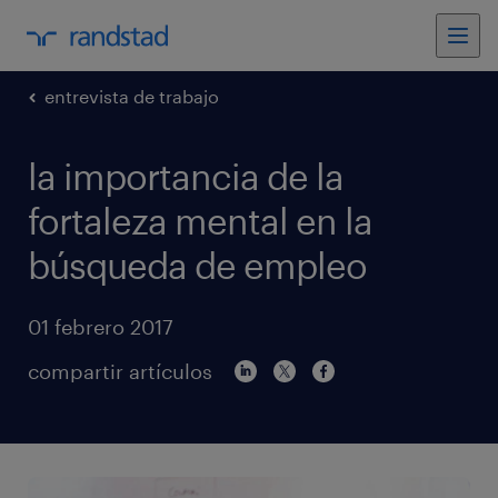
entrevista de trabajo
la importancia de la
fortaleza mental en la
búsqueda de empleo
01 febrero 2017
compartir artículos