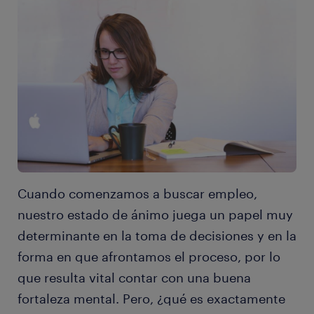
Cuando comenzamos a buscar empleo,
nuestro estado de ánimo juega un papel muy
determinante en la toma de decisiones y en la
forma en que afrontamos el proceso, por lo
que resulta vital contar con una buena
fortaleza mental. Pero, ¿qué es exactamente