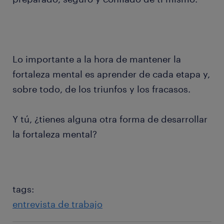
Lo importante a la hora de mantener la
fortaleza mental es aprender de cada etapa y,
sobre todo, de los triunfos y los fracasos.
Y tú, ¿tienes alguna otra forma de desarrollar
la fortaleza mental?
tags:
entrevista de trabajo