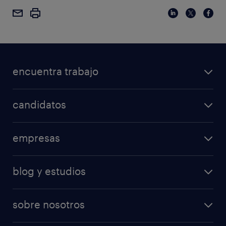
encuentra trabajo
candidatos
empresas
blog y estudios
sobre nosotros