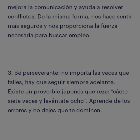
mejora la comunicación y ayuda a resolver
conflictos. De la misma forma, nos hace sentir
más seguros y nos proporciona la fuerza
necesaria para buscar empleo.
3. Sé perseverante: no importa las veces que
falles, hay que seguir siempre adelante.
Existe un proverbio japonés que reza: “cáete
siete veces y levántate ocho”. Aprende de los
errores y no dejes que te dominen.