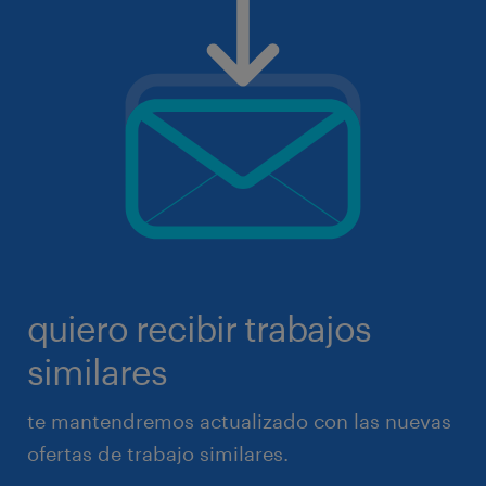
quiero recibir trabajos
similares
te mantendremos actualizado con las nuevas
ofertas de trabajo similares.