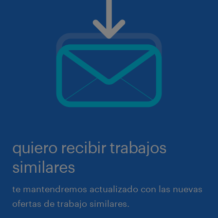
quiero recibir trabajos
similares
te mantendremos actualizado con las nuevas
ofertas de trabajo similares.