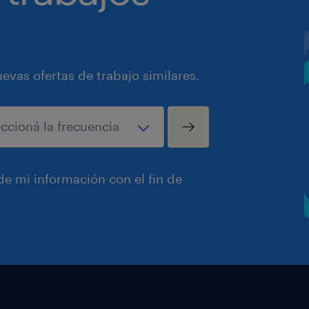
vas ofertas de trabajo similares.
e mi información con el fin de