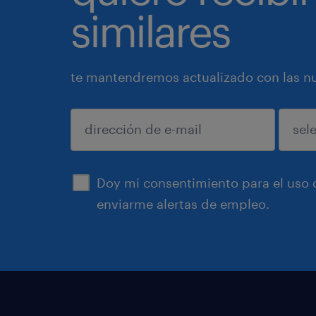
similares
te mantendremos actualizado con las nue
enviar
Doy mi consentimiento para el uso d
enviarme alertas de empleo.