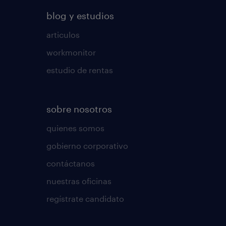
blog y estudios
articulos
workmonitor
estudio de rentas
sobre nosotros
quienes somos
gobierno corporativo
contáctanos
nuestras oficinas
regístrate candidato