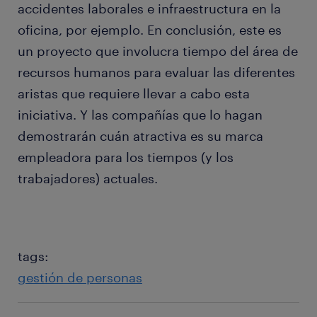
accidentes laborales e infraestructura en la
oficina, por ejemplo. En conclusión, este es
un proyecto que involucra tiempo del área de
recursos humanos para evaluar las diferentes
aristas que requiere llevar a cabo esta
iniciativa. Y las compañías que lo hagan
demostrarán cuán atractiva es su marca
empleadora para los tiempos (y los
trabajadores) actuales.
tags:
gestión de personas