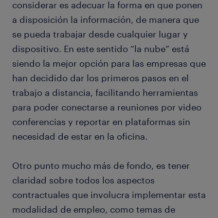
considerar es adecuar la forma en que ponen
a disposición la información, de manera que
se pueda trabajar desde cualquier lugar y
dispositivo. En este sentido “la nube” está
siendo la mejor opción para las empresas que
han decidido dar los primeros pasos en el
trabajo a distancia, facilitando herramientas
para poder conectarse a reuniones por video
conferencias y reportar en plataformas sin
necesidad de estar en la oficina.
Otro punto mucho más de fondo, es tener
claridad sobre todos los aspectos
contractuales que involucra implementar esta
modalidad de empleo, como temas de