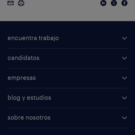
encuentra trabajo
candidatos
empresas
blog y estudios
sobre nosotros