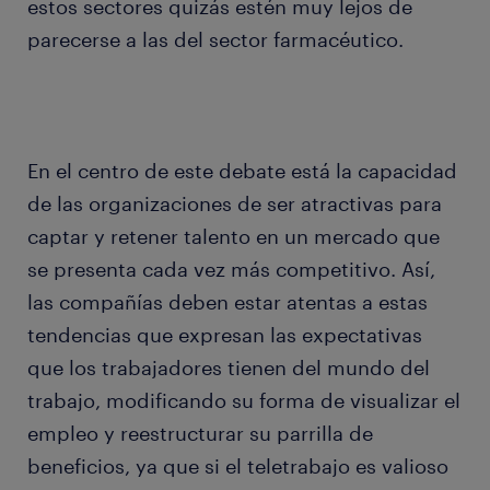
estos sectores quizás estén muy lejos de
parecerse a las del sector farmacéutico.
En el centro de este debate está la capacidad
de las organizaciones de ser atractivas para
captar y retener talento en un mercado que
se presenta cada vez más competitivo. Así,
las compañías deben estar atentas a estas
tendencias que expresan las expectativas
que los trabajadores tienen del mundo del
trabajo, modificando su forma de visualizar el
empleo y reestructurar su parrilla de
beneficios, ya que si el teletrabajo es valioso