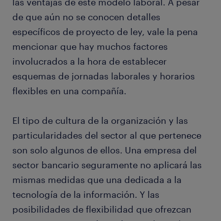
las ventajas de este modelo laboral. A pesar
de que aún no se conocen detalles
específicos de proyecto de ley, vale la pena
mencionar que hay muchos factores
involucrados a la hora de establecer
esquemas de jornadas laborales y horarios
flexibles en una compañía.
El tipo de cultura de la organización y las
particularidades del sector al que pertenece
son solo algunos de ellos. Una empresa del
sector bancario seguramente no aplicará las
mismas medidas que una dedicada a la
tecnología de la información. Y las
posibilidades de flexibilidad que ofrezcan