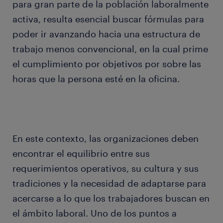
para gran parte de la población laboralmente
activa, resulta esencial buscar fórmulas para
poder ir avanzando hacia una estructura de
trabajo menos convencional, en la cual prime
el cumplimiento por objetivos por sobre las
horas que la persona esté en la oficina.
En este contexto, las organizaciones deben
encontrar el equilibrio entre sus
requerimientos operativos, su cultura y sus
tradiciones y la necesidad de adaptarse para
acercarse a lo que los trabajadores buscan en
el ámbito laboral. Uno de los puntos a