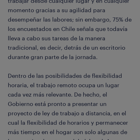
trabajar desde cualquier lugar y en cualquier
momento gracias a su agilidad para
desempeñar las labores; sin embargo, 75% de
los encuestados en Chile señala que todavía
lleva a cabo sus tareas de la manera
tradicional, es decir, detrás de un escritorio
durante gran parte de la jornada.
Dentro de las posibilidades de flexibilidad
horaria, el trabajo remoto ocupa un lugar
cada vez más relevante. De hecho, el
Gobierno está pronto a presentar un
proyecto de ley de trabajo a distancia, en el
cual la flexibilidad de horarios y permanecer
más tiempo en el hogar son solo algunas de