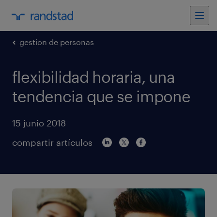
gestion de personas
flexibilidad horaria, una
tendencia que se impone
15 junio 2018
compartir artículos