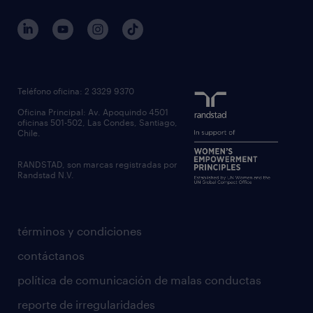
Teléfono oficina: 2 3329 9370
Oficina Principal: Av. Apoquindo 4501
oficinas 501-502, Las Condes, Santiago,
Chile.
RANDSTAD, son marcas registradas por
Randstad N.V.
términos y condiciones
contáctanos
política de comunicación de malas conductas
reporte de irregularidades