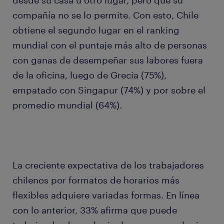
desde su casa u otro lugar, pero que su
compañía no se lo permite. Con esto, Chile
obtiene el segundo lugar en el ranking
mundial con el puntaje más alto de personas
con ganas de desempeñar sus labores fuera
de la oficina, luego de Grecia (75%),
empatado con Singapur (74%) y por sobre el
promedio mundial (64%).
La creciente expectativa de los trabajadores
chilenos por formatos de horarios más
flexibles adquiere variadas formas. En línea
con lo anterior, 33% afirma que puede