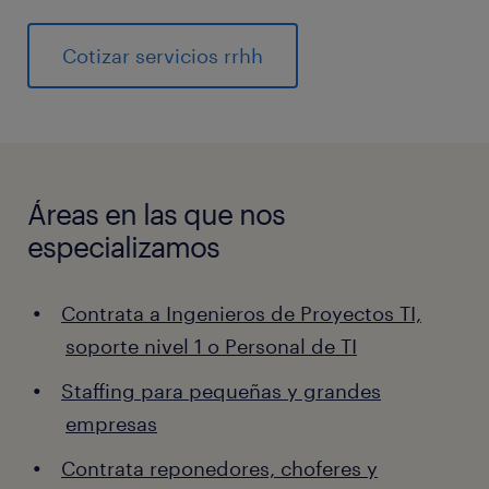
Cotizar servicios rrhh
Áreas en las que nos
especializamos
Contrata a Ingenieros de Proyectos TI,
soporte nivel 1 o Personal de TI
Staffing para pequeñas y grandes
empresas
Contrata reponedores, choferes y