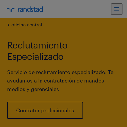
oficina central
Reclutamiento
Especializado
Servicio de reclutamiento especializado. Te
ayudamos a la contratación de mandos
medios y gerenciales
Contratar profesionales