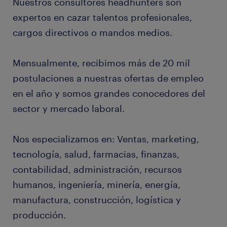
Nuestros consultores headhunters son
expertos en cazar talentos profesionales,
cargos directivos o mandos medios.
Mensualmente, recibimos más de 20 mil
postulaciones a nuestras ofertas de empleo
en el año y somos grandes conocedores del
sector y mercado laboral.
Nos especializamos en: Ventas, marketing,
tecnología, salud, farmacias, finanzas,
contabilidad, administración, recursos
humanos, ingeniería, minería, energía,
manufactura, construcción, logística y
producción.