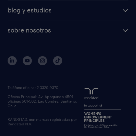
blog y estudios
sobre nosotros
Teléfono oficina: 2 3329 9370
Oficina Principal: Av. Apoquindo 4501
oficinas 501-502, Las Condes, Santiago,
Chile.
RANDSTAD, son marcas registradas por
Randstad N.V.