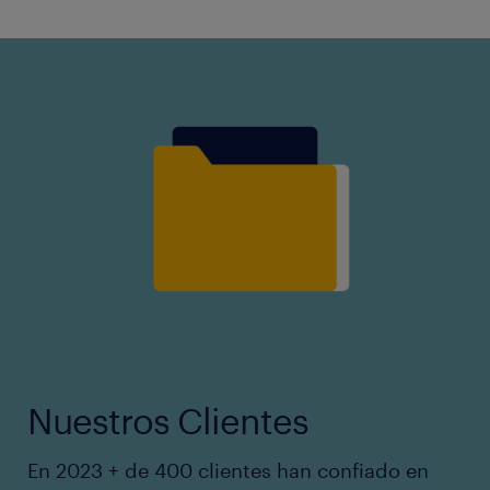
Nuestros Clientes
En 2023 + de 400 clientes han confiado en