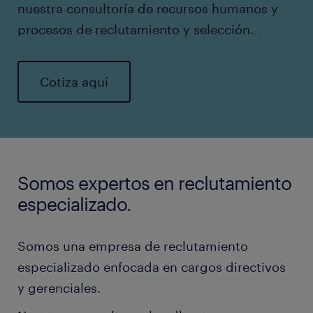
nuestra consultoría de recursos humanos y
procesos de reclutamiento y selección.
Cotiza aquí
Somos expertos en reclutamiento
especializado.
Somos una empresa de reclutamiento
especializado enfocada en cargos directivos
y gerenciales.