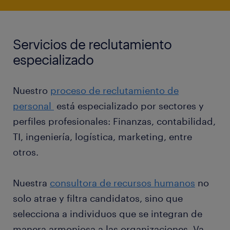
Servicios de reclutamiento
especializado
Nuestro
proceso de reclutamiento de
personal
está especializado por sectores y
perfiles profesionales: Finanzas, contabilidad,
TI, ingeniería, logística, marketing, entre
otros.
Nuestra
consultora de recursos humanos
no
solo atrae y filtra candidatos, sino que
selecciona a individuos que se integran de
manera armoniosa a las organizaciones. Va