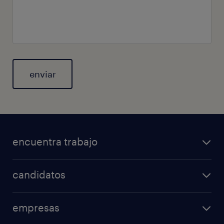
General
encuentra trabajo
candidatos
empresas