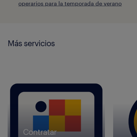
operarios para la temporada de verano
Más servicios
Contratar