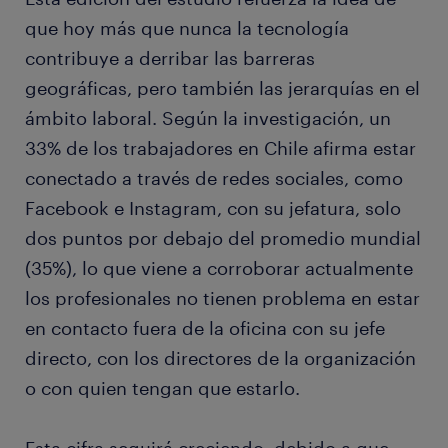
que hoy más que nunca la tecnología
contribuye a derribar las barreras
geográficas, pero también las jerarquías en el
ámbito laboral. Según la investigación, un
33% de los trabajadores en Chile afirma estar
conectado a través de redes sociales, como
Facebook e Instagram, con su jefatura, solo
dos puntos por debajo del promedio mundial
(35%), lo que viene a corroborar actualmente
los profesionales no tienen problema en estar
en contacto fuera de la oficina con su jefe
directo, con los directores de la organización
o con quien tengan que estarlo.