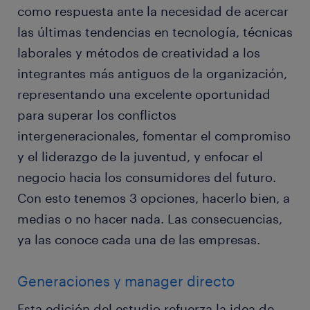
como respuesta ante la necesidad de acercar
las últimas tendencias en tecnología, técnicas
laborales y métodos de creatividad a los
integrantes más antiguos de la organización,
representando una excelente oportunidad
para superar los conflictos
intergeneracionales, fomentar el compromiso
y el liderazgo de la juventud, y enfocar el
negocio hacia los consumidores del futuro.
Con esto tenemos 3 opciones, hacerlo bien, a
medias o no hacer nada. Las consecuencias,
ya las conoce cada una de las empresas.
Generaciones y manager directo
Esta edición del estudio refuerza la idea de