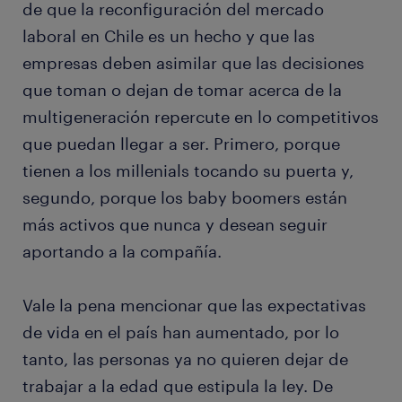
de que la reconfiguración del mercado
laboral en Chile es un hecho y que las
empresas deben asimilar que las decisiones
que toman o dejan de tomar acerca de la
multigeneración repercute en lo competitivos
que puedan llegar a ser. Primero, porque
tienen a los millenials tocando su puerta y,
segundo, porque los baby boomers están
más activos que nunca y desean seguir
aportando a la compañía.
Vale la pena mencionar que las expectativas
de vida en el país han aumentado, por lo
tanto, las personas ya no quieren dejar de
trabajar a la edad que estipula la ley. De