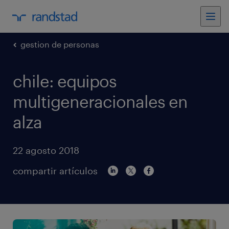
gestion de personas
chile: equipos
multigeneracionales en
alza
22 agosto 2018
compartir artículos