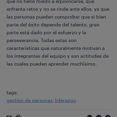
que no tiene miedo a equivocarse, que
enfrenta retos y no se rinde ante ellos, ya que
las personas pueden comprobar que si bien
parte del éxito depende del talento, gran
parte está dado por el esfuerzo y la
perseverancia. Todas estas son
características que naturalmente motivan a
los integrantes del equipo y son actitudes de
las cuales pueden aprender muchísimo.
tags:
gestión de personas
liderazgo