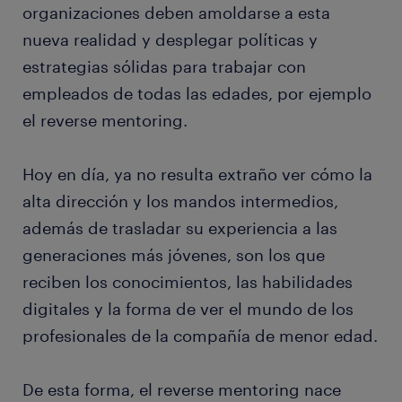
organizaciones deben amoldarse a esta
nueva realidad y desplegar políticas y
estrategias sólidas para trabajar con
empleados de todas las edades, por ejemplo
el reverse mentoring.
Hoy en día, ya no resulta extraño ver cómo la
alta dirección y los mandos intermedios,
además de trasladar su experiencia a las
generaciones más jóvenes, son los que
reciben los conocimientos, las habilidades
digitales y la forma de ver el mundo de los
profesionales de la compañía de menor edad.
De esta forma, el reverse mentoring nace