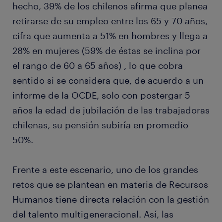
hecho, 39% de los chilenos afirma que planea
retirarse de su empleo entre los 65 y 70 años,
cifra que aumenta a 51% en hombres y llega a
28% en mujeres (59% de éstas se inclina por
el rango de 60 a 65 años) , lo que cobra
sentido si se considera que, de acuerdo a un
informe de la OCDE, solo con postergar 5
años la edad de jubilación de las trabajadoras
chilenas, su pensión subiría en promedio
50%.
Frente a este escenario, uno de los grandes
retos que se plantean en materia de Recursos
Humanos tiene directa relación con la gestión
del talento multigeneracional. Así, las