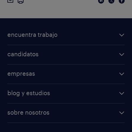
encuentra trabajo
candidatos
empresas
blog y estudios
sobre nosotros