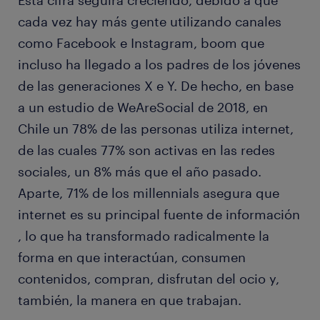
Esta cifra seguirá creciendo, debido a que
cada vez hay más gente utilizando canales
como Facebook e Instagram, boom que
incluso ha llegado a los padres de los jóvenes
de las generaciones X e Y. De hecho, en base
a un estudio de WeAreSocial de 2018, en
Chile un 78% de las personas utiliza internet,
de las cuales 77% son activas en las redes
sociales, un 8% más que el año pasado.
Aparte, 71% de los millennials asegura que
internet es su principal fuente de información
, lo que ha transformado radicalmente la
forma en que interactúan, consumen
contenidos, compran, disfrutan del ocio y,
también, la manera en que trabajan.