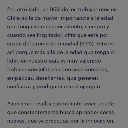
Por otro lado, un 86% de los trabajadores en
Chile no le da mayor importancia a la edad
que tenga su manager directo, siempre y
cuando sea inspirador, cifra que está por
arriba del promedio mundial (83%). Esto es
así porque más allá de la edad que tenga el
líder, en nuestro país es muy valorado
trabajar con jefaturas que sean cercanas,
empáticas, desafiantes, que generen
confianza y prediquen con el ejemplo.
Asimismo, resulta estimulante tener un jefe
que constantemente busca aprender cosas
nuevas, que se preocupa por la innovación,