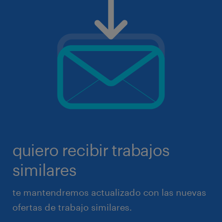
quiero recibir trabajos
similares
te mantendremos actualizado con las nuevas
ofertas de trabajo similares.