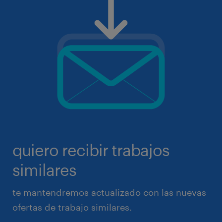
quiero recibir trabajos
similares
te mantendremos actualizado con las nuevas
ofertas de trabajo similares.