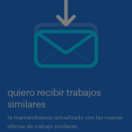
quiero recibir trabajos
similares
te mantendremos actualizado con las nuevas
ofertas de trabajo similares.